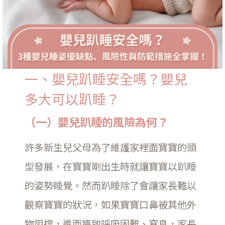
一、嬰兒趴睡安全嗎？嬰兒
多大可以趴睡？
（一）嬰兒趴睡的風險為何？
許多新生兒父母為了維護家裡面寶寶的頭
型發展，在寶寶剛出生時就讓寶寶以趴睡
的姿勢睡覺。然而趴睡除了會讓家長難以
觀察寶寶的狀況，如果寶寶口鼻被其他外
物阻擋，進而導致呼吸困難、窒息，家長