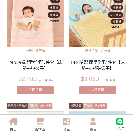
送托小資首選
送托全配 | 含被被
PeNi培婗 開學全配3件套【床
PeNi培婗 開學全配4件套【床
墊+枕+袋子】
墊+枕+毯+袋子】
$2,480
$3,080
$4,539
$6,688
立即搶購
立即搶購
防窒息、防熱疹
可機洗
網紅推薦
排汗透氣
可機洗
網紅推薦
LINE
首頁
購物車
分享
會員