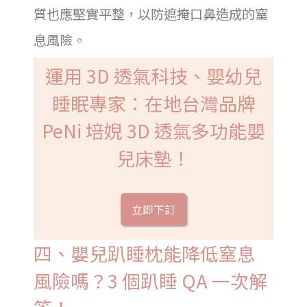
質也應堅實平整，以防遮掩口鼻造成的窒
息風險。
運用 3D 透氣科技、嬰幼兒
睡眠專家：在地台灣品牌
PeNi 培婗 3D 透氣多功能嬰
兒床墊！
立即下訂
四、嬰兒趴睡枕能降低窒息
風險嗎？3 個趴睡 QA 一次解