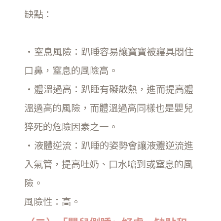
缺點：
•窒息風險：趴睡容易讓寶寶被寢具悶住
口鼻，窒息的風險高。
•體溫過高：趴睡有礙散熱，進而提高體
溫過高的風險，而體溫過高同樣也是嬰兒
猝死的危險因素之一。
•液體逆流：趴睡的姿勢會讓液體逆流進
入氣管，提高吐奶、口水嗆到或窒息的風
險。
風險性：高。