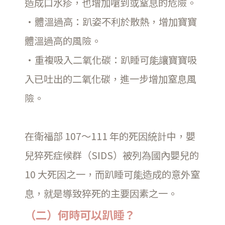
造成口水疹，也增加嗆到或窒息的危險。
•體溫過高：趴姿不利於散熱，增加寶寶
體溫過高的風險。
•重複吸入二氧化碳：趴睡可能讓寶寶吸
入已吐出的二氧化碳，進一步增加窒息風
險。
在衛福部 107～111 年的死因統計中，嬰
兒猝死症候群（SIDS）被列為國內嬰兒的
10 大死因之一，而趴睡可能造成的意外窒
息，就是導致猝死的主要因素之一。
（二）何時可以趴睡？