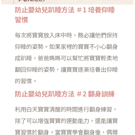
防止嬰幼兒趴睡方法 ＃1 培養仰睡
習慣
每次將寶寶放入床中時，務必讓他們保持
仰睡的姿勢。如果家裡的寶寶不小心翻身
成趴睡，爸爸媽媽可以幫忙將寶寶輕柔地
翻回仰睡的姿勢，讓寶寶逐漸培養出仰睡
的習慣。
防止嬰幼兒趴睡方法 ＃2 翻身訓練
利用白天寶寶清醒的時間進行翻身練習，
除了可以增強寶寶的運動能力，還能讓寶
寶習慣於翻身。當寶寶學會翻身後，偶爾