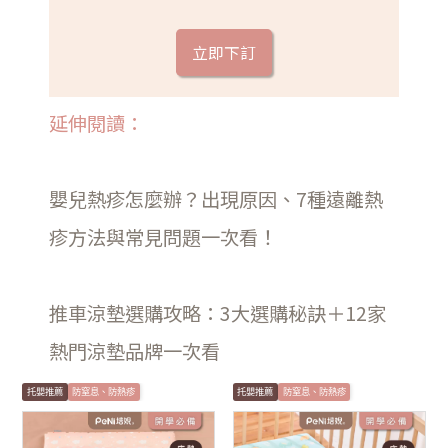
立即下訂
延伸閱讀：
嬰兒熱疹怎麼辦？出現原因、7種遠離熱
疹方法與常見問題一次看！
推車涼墊選購攻略：3大選購秘訣＋12家
熱門涼墊品牌一次看
托嬰推薦
防窒息、防熱疹
托嬰推薦
防窒息、防熱疹