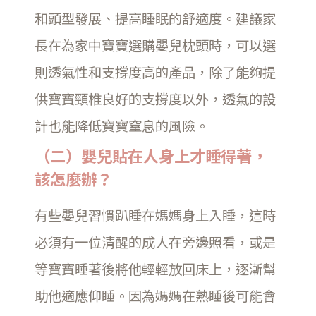
和頭型發展、提高睡眠的舒適度。建議家
長在為家中寶寶選購嬰兒枕頭時，可以選
則透氣性和支撐度高的產品，除了能夠提
供寶寶頸椎良好的支撐度以外，透氣的設
計也能降低寶寶窒息的風險。
（二）嬰兒貼在人身上才睡得著，
該怎麼辦？
有些嬰兒習慣趴睡在媽媽身上入睡，這時
必須有一位清醒的成人在旁邊照看，或是
等寶寶睡著後將他輕輕放回床上，逐漸幫
助他適應仰睡。因為媽媽在熟睡後可能會