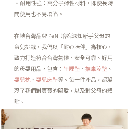
•耐用性強：高分子彈性材料，即使長時
間使用也不易塌陷。
在地台灣品牌 PeNi 培婗深知新手父母的
育兒挑戰，我們以「耐心陪伴」為核心，
致力打造符合台灣氣候、安全可靠、好用
的母嬰用品，包含：
午睡墊
、
推車涼墊
、
嬰兒枕
、
嬰兒床墊
等。每一件產品，都凝
聚了我們對寶寶的關愛，以及對父母的體
貼。