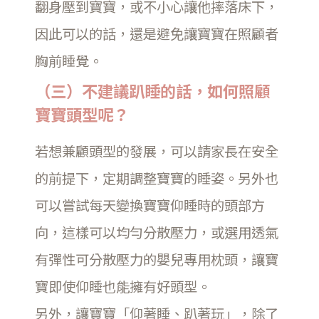
翻身壓到寶寶，或不小心讓他摔落床下，
因此可以的話，還是避免讓寶寶在照顧者
胸前睡覺。
（三）不建議趴睡的話，如何照顧
寶寶頭型呢？
若想兼顧頭型的發展，可以請家長在安全
的前提下，定期調整寶寶的睡姿。另外也
可以嘗試每天變換寶寶仰睡時的頭部方
向，這樣可以均勻分散壓力，或選用透氣
有彈性可分散壓力的嬰兒專用枕頭，讓寶
寶即使仰睡也能擁有好頭型。
另外，讓寶寶「仰著睡、趴著玩」，除了