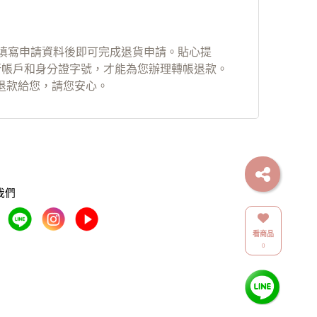
，填寫申請資料後即可完成退貨申請。貼心提
銀行帳戶和身分證字號，才能為您辦理轉帳退款。
退款給您，請您安心。
我們
看商品
0