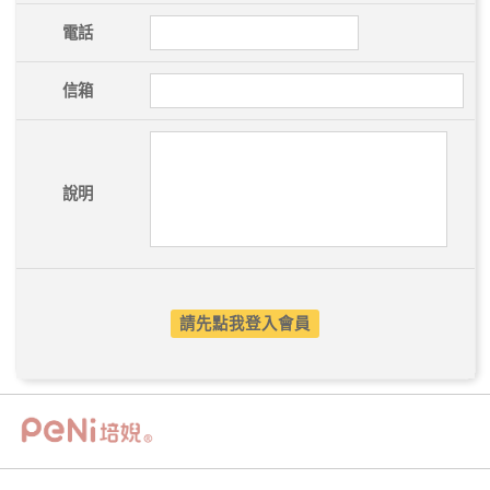
電話
信箱
說明
請先點我登入會員