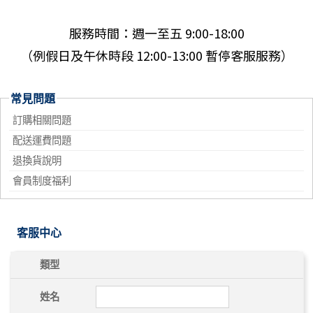
服務時間：週一至五 9:00-18:00
（例假日及午休時段 12:00-13:00 暫停客服服務）
常見問題
訂購相關問題
配送運費問題
退換貨說明
會員制度福利
客服中心
類型
姓名