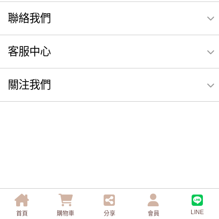
聯絡我們
客服中心
關注我們
LINE
首頁
購物車
分享
會員