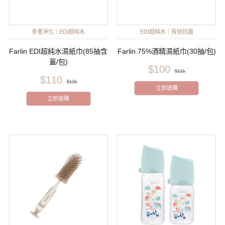
多重淨化｜EDI超純水
EDI超純水｜有效抗菌
Farlin EDI超純水濕紙巾(85抽含
Farlin 75%酒精濕紙巾(30抽/包)
蓋/包)
$100
$125
$110
$135
立即搶購
立即搶購