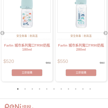
安全無毒｜耐高溫
安全無毒｜耐高溫
Farlin 城市系列寬口TR90奶瓶
Farlin 城市系列寬口TR90奶瓶
180ml
280ml
$520
$550
$650
$687
立即搶購
立即搶購