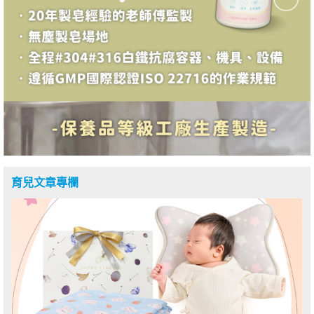
育兒文章專欄