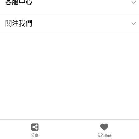
客服中心
關注我們
分享
我的商品