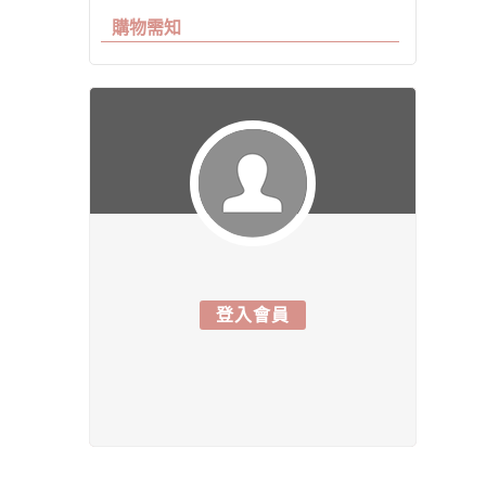
購物需知
登入會員